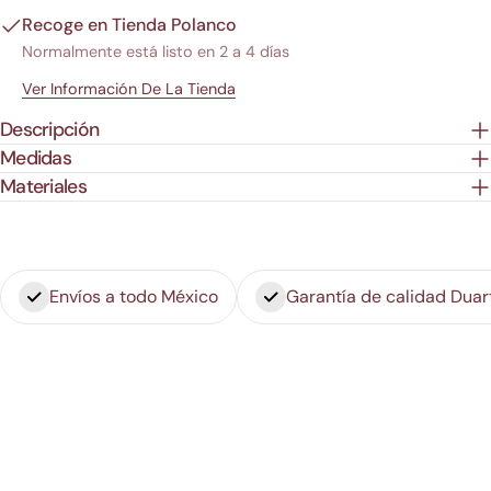
Recoge en
Tienda Polanco
Normalmente está listo en 2 a 4 días
Ver Información De La Tienda
Descripción
Medidas
Materiales
Envíos a todo México
Garantía de calidad Duar